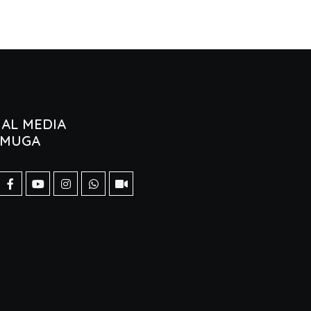
IAL MEDIA
AMUGA