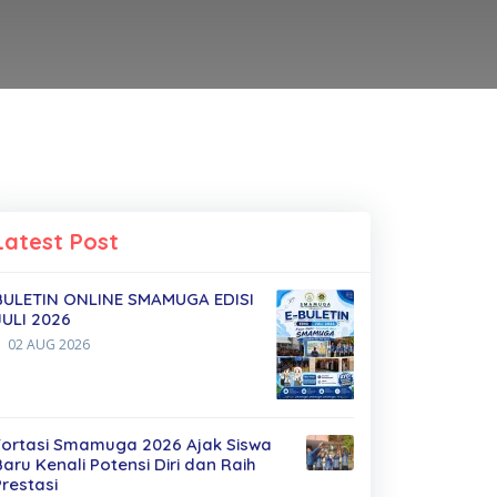
Latest Post
BULETIN ONLINE SMAMUGA EDISI
JULI 2026
02 AUG 2026
Fortasi Smamuga 2026 Ajak Siswa
Baru Kenali Potensi Diri dan Raih
Prestasi