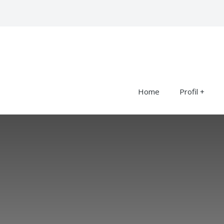
Home
Profil