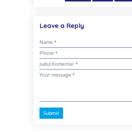
Leave a Reply
Submit