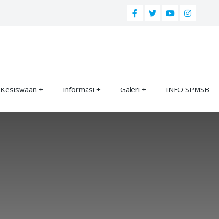
Kesiswaan
Informasi
Galeri
INFO SPMSB