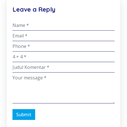
Leave a Reply
Submit