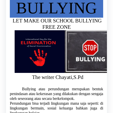
BULLYING
LET MAKE OUR SCHOOL BULLYING 
FREE ZONE
The writer Chayati,S.Pd
Bullying atau perundungan merupakan bentuk 
penindasan atau kekerasan yang dilakukan dengan sengaja 
oleh seseorang atau secara berkelompok.
Perundungan bisa terjadi lingkungan mana saja seperti: di 
lingkungan bermain, sosial keluarga bahkan juga di 
lingkungan belajar.