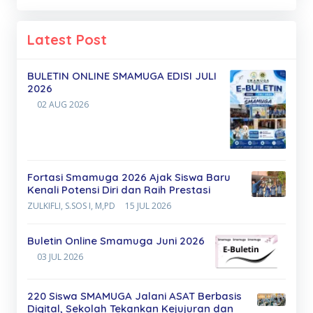
Latest Post
BULETIN ONLINE SMAMUGA EDISI JULI
2026
02 AUG 2026
Fortasi Smamuga 2026 Ajak Siswa Baru
Kenali Potensi Diri dan Raih Prestasi
ZULKIFLI, S.SOS I, M,PD
15 JUL 2026
Buletin Online Smamuga Juni 2026
03 JUL 2026
220 Siswa SMAMUGA Jalani ASAT Berbasis
Digital, Sekolah Tekankan Kejujuran dan