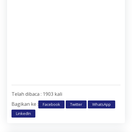
Telah dibaca : 1903 kali
Bagikan ke :
Facebook
Twitter
WhatsApp
LinkedIn