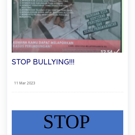
STOP BULLYING!!!
11 Mar 2023
STOP 