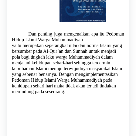
 Dan penting juga mengenalkan apa itu Pedoman 
Hidup Islami Warga Muhammadiyah
yaitu merupakan seperangkat nilai dan norma Islami yang 
bersumber pada Al-Qur’an dan Sunnah untuk menjadi 
pola bagi tingkah laku warga Muhammadiyah dalam 
menjalani kehidupan sehari-hari sehingga tercermin 
kepribadian Islami menuju terwujudnya masyarakat Islam 
yang sebenar-benarnya. Dengan mengimplementasikan 
Pedoman Hidup Islami Warga Muhammadiyah pada 
kehidupan sehari hari maka tidak akan terjadi tindakan 
merundung pada seseorang.