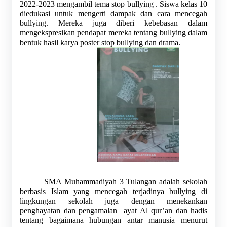
2022-2023 mengambil tema stop bullying . Siswa kelas 10 
diedukasi untuk mengerti dampak dan cara mencegah 
bullying. Mereka juga diberi kebebasan dalam 
mengekspresikan pendapat mereka tentang bullying dalam 
bentuk hasil karya poster stop bullying dan drama. 
SMA Muhammadiyah 3 Tulangan adalah sekolah 
berbasis Islam yang mencegah terjadinya bullying di 
lingkungan sekolah juga dengan menekankan 
penghayatan dan pengamalan  ayat Al qur’an dan hadis 
tentang bagaimana hubungan antar manusia menurut 