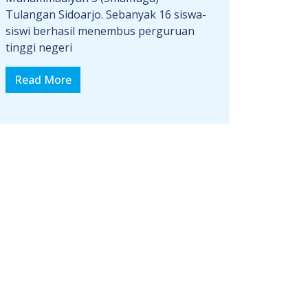
Tulangan Sidoarjo. Sebanyak 16 siswa-
siswi berhasil menembus perguruan
tinggi negeri
Read More