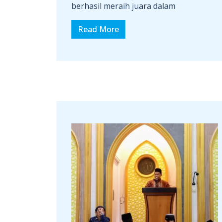
berhasil meraih juara dalam
Read More