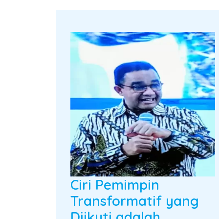
Ciri Pemimpin
Transformatif yang
Diikuti adalah