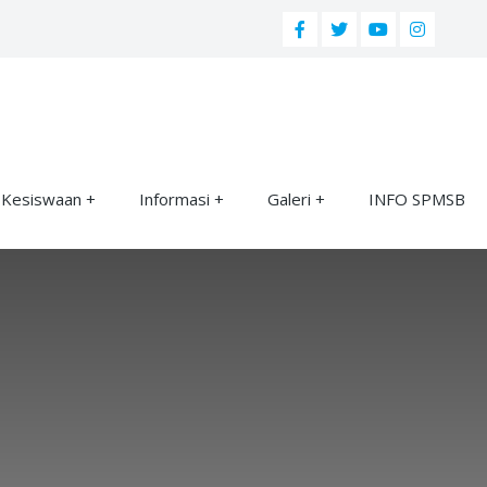
Kesiswaan
Informasi
Galeri
INFO SPMSB