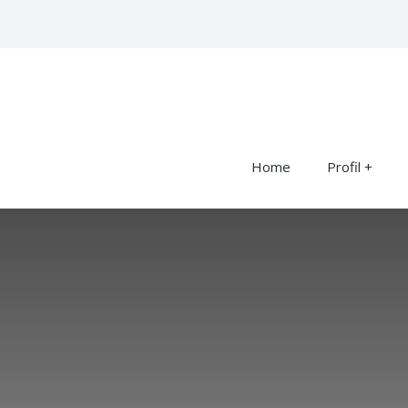
Home
Profil