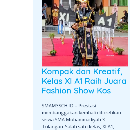
Kompak dan Kreatif,
Kelas XI A1 Raih Juara
Fashion Show Kos
SMAM3SCH.ID – Prestasi
membanggakan kembali ditorehkan
siswa SMA Muhammadiyah 3
Tulangan. Salah satu kelas, XI A1,