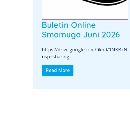
Buletin Online
Smamuga Juni 2026
https://drive.google.com/file/d/1NK
usp=sharing
Read More