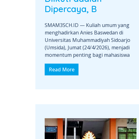
Dipercaya, B
SMAM3SCH.ID — Kuliah umum yang
menghadirkan Anies Baswedan di
Universitas Muhammadiyah Sidoarjo
(Umsida), Jumat (24/4/2026), menjadi
momentum penting bagi mahasiswa
Read More