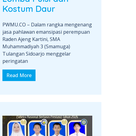
Kostum Daur
PWMU.CO – Dalam rangka mengenang
jasa pahlawan emansipasi perempuan
Raden Ajeng Kartini, SMA
Muhammadiyah 3 (Smamuga)
Tulangan Sidoarjo menggelar
peringatan
Read More