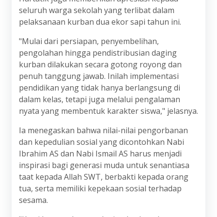
seluruh warga sekolah yang terlibat dalam
pelaksanaan kurban dua ekor sapi tahun ini.
"Mulai dari persiapan, penyembelihan,
pengolahan hingga pendistribusian daging
kurban dilakukan secara gotong royong dan
penuh tanggung jawab. Inilah implementasi
pendidikan yang tidak hanya berlangsung di
dalam kelas, tetapi juga melalui pengalaman
nyata yang membentuk karakter siswa," jelasnya.
Ia menegaskan bahwa nilai-nilai pengorbanan
dan kepedulian sosial yang dicontohkan Nabi
Ibrahim AS dan Nabi Ismail AS harus menjadi
inspirasi bagi generasi muda untuk senantiasa
taat kepada Allah SWT, berbakti kepada orang
tua, serta memiliki kepekaan sosial terhadap
sesama.