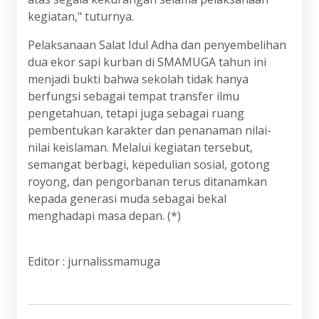
kegiatan," tuturnya.
Pelaksanaan Salat Idul Adha dan penyembelihan
dua ekor sapi kurban di SMAMUGA tahun ini
menjadi bukti bahwa sekolah tidak hanya
berfungsi sebagai tempat transfer ilmu
pengetahuan, tetapi juga sebagai ruang
pembentukan karakter dan penanaman nilai-
nilai keislaman. Melalui kegiatan tersebut,
semangat berbagi, kepedulian sosial, gotong
royong, dan pengorbanan terus ditanamkan
kepada generasi muda sebagai bekal
menghadapi masa depan. (*)
Editor : jurnalissmamuga