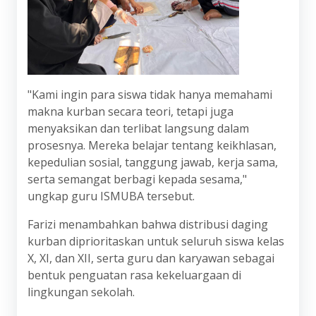
"Kami ingin para siswa tidak hanya memahami
makna kurban secara teori, tetapi juga
menyaksikan dan terlibat langsung dalam
prosesnya. Mereka belajar tentang keikhlasan,
kepedulian sosial, tanggung jawab, kerja sama,
serta semangat berbagi kepada sesama,"
ungkap guru ISMUBA tersebut.
Farizi menambahkan bahwa distribusi daging
kurban diprioritaskan untuk seluruh siswa kelas
X, XI, dan XII, serta guru dan karyawan sebagai
bentuk penguatan rasa kekeluargaan di
lingkungan sekolah.