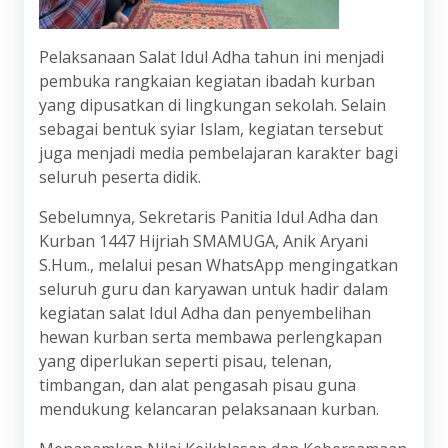
Pelaksanaan Salat Idul Adha tahun ini menjadi
pembuka rangkaian kegiatan ibadah kurban
yang dipusatkan di lingkungan sekolah. Selain
sebagai bentuk syiar Islam, kegiatan tersebut
juga menjadi media pembelajaran karakter bagi
seluruh peserta didik.
Sebelumnya, Sekretaris Panitia Idul Adha dan
Kurban 1447 Hijriah SMAMUGA, Anik Aryani
S.Hum., melalui pesan WhatsApp mengingatkan
seluruh guru dan karyawan untuk hadir dalam
kegiatan salat Idul Adha dan penyembelihan
hewan kurban serta membawa perlengkapan
yang diperlukan seperti pisau, telenan,
timbangan, dan alat pengasah pisau guna
mendukung kelancaran pelaksanaan kurban.