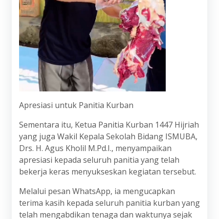
Apresiasi untuk Panitia Kurban
Sementara itu, Ketua Panitia Kurban 1447 Hijriah
yang juga Wakil Kepala Sekolah Bidang ISMUBA,
Drs. H. Agus Kholil M.Pd.I., menyampaikan
apresiasi kepada seluruh panitia yang telah
bekerja keras menyukseskan kegiatan tersebut.
Melalui pesan WhatsApp, ia mengucapkan
terima kasih kepada seluruh panitia kurban yang
telah mengabdikan tenaga dan waktunya sejak