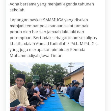
Adha bersama yang menjadi agenda tahunan
sekolah.
Lapangan basket SMAMUGA yang disulap
menjadi tempat pelaksanaan salat tampak
penuh oleh barisan jamaah laki-laki dan
perempuan. Bertindak sebagai imam sekaligus
khatib adalah Ahmad Fadlullah S.Pd.I., M.Pd., Gr.,
yang juga merupakan pimpinan Pemuda
Muhammadiyah Jawa Timur.