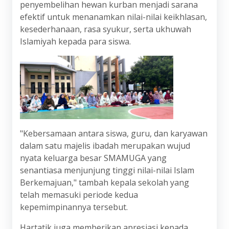
penyembelihan hewan kurban menjadi sarana
efektif untuk menanamkan nilai-nilai keikhlasan,
kesederhanaan, rasa syukur, serta ukhuwah
Islamiyah kepada para siswa.
"Kebersamaan antara siswa, guru, dan karyawan
dalam satu majelis ibadah merupakan wujud
nyata keluarga besar SMAMUGA yang
senantiasa menjunjung tinggi nilai-nilai Islam
Berkemajuan," tambah kepala sekolah yang
telah memasuki periode kedua
kepemimpinannya tersebut.
Hartatik juga memberikan apresiasi kepada