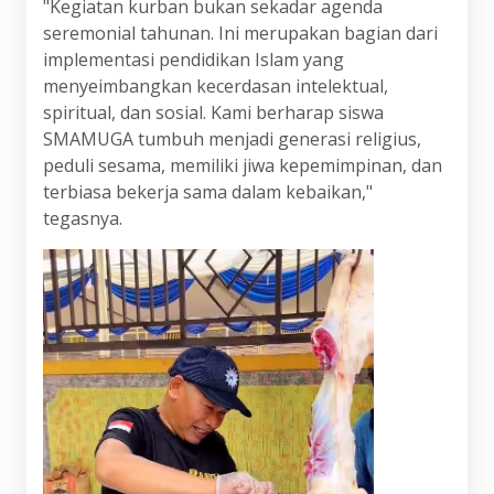
"Kegiatan kurban bukan sekadar agenda
seremonial tahunan. Ini merupakan bagian dari
implementasi pendidikan Islam yang
menyeimbangkan kecerdasan intelektual,
spiritual, dan sosial. Kami berharap siswa
SMAMUGA tumbuh menjadi generasi religius,
peduli sesama, memiliki jiwa kepemimpinan, dan
terbiasa bekerja sama dalam kebaikan,"
tegasnya.