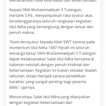
Menanamkan Nilai Keikhlasan dan Kebersamaan
Kepala SMA Muhammadiyah 3 Tulangan,
Hartatik S.Pd., menyampaikan rasa syukur atas
terselenggaranya seluruh rangkaian kegiatan
Idul Adha yang berlangsung dengan lancar dan
penuh makna.
"Kami bersyukur kepada Allah SWT karena pada
momentum Idul Adha 1447 Hijriah ini seluruh
keluarga besar SMA Muhammadiyah 3 Tulangan
dapat melaksanakan Salat Idul Adha bersama di
halaman sekolah dengan penuh khidmat dan
kebersamaan. Kegiatan ini bukan sekadar ibadah
tahunan, tetapi menjadi sarana pendidikan
karakter yang sangat penting bagi peserta
didik," ujarnya.
Menurutnya, Salat Idul Adha yang dilanjutkan
dengan kegiatan kebersamaan dan