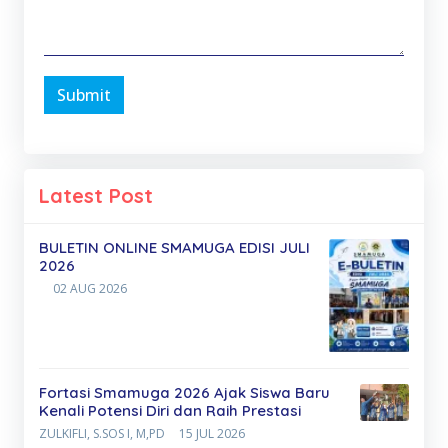
Submit
Latest Post
BULETIN ONLINE SMAMUGA EDISI JULI
2026
02 AUG 2026
Fortasi Smamuga 2026 Ajak Siswa Baru
Kenali Potensi Diri dan Raih Prestasi
ZULKIFLI, S.SOS I, M,PD
15 JUL 2026