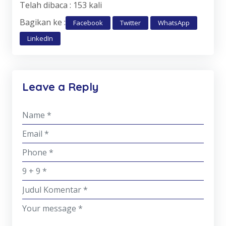
Telah dibaca : 153 kali
Bagikan ke :
Facebook
Twitter
WhatsApp
LinkedIn
Leave a Reply