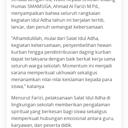
Humas SMAMUGA, Ahmad Al Farizi M.Pd.,
menyampaikan bahwa seluruh rangkaian
kegiatan Idul Adha tahun ini berjalan tertib,
lancar, dan penuh semangat kebersamaan.
"Alhamdulillah, mulai dari Salat Idul Adha,
kegiatan kebersamaan, penyembelihan hewan
kurban hingga pendistribusian daging kurban
dapat terlaksana dengan baik berkat kerja sama
seluruh warga sekolah. Momentum ini menjadi
sarana memperkuat ukhuwah sekaligus
menanamkan nilai-nilai keislaman kepada para
siswa," katanya.
Menurut Farizi, pelaksanaan Salat Idul Adha di
lingkungan sekolah memberikan pengalaman
spiritual yang berkesan bagi siswa sekaligus
memperkuat hubungan emosional antara guru,
karyawan, dan peserta didik.