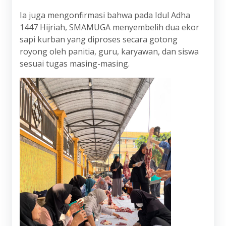
Ia juga mengonfirmasi bahwa pada Idul Adha
1447 Hijriah, SMAMUGA menyembelih dua ekor
sapi kurban yang diproses secara gotong
royong oleh panitia, guru, karyawan, dan siswa
sesuai tugas masing-masing.