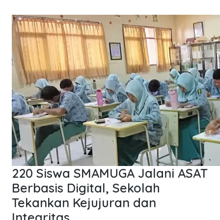
220 Siswa SMAMUGA Jalani ASAT
Berbasis Digital, Sekolah
Tekankan Kejujuran dan
Integritas