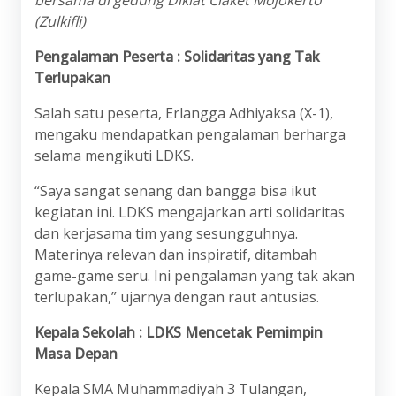
(Zulkifli)
Pengalaman Peserta : Solidaritas yang Tak
Terlupakan
Salah satu peserta, Erlangga Adhiyaksa (X-1),
mengaku mendapatkan pengalaman berharga
selama mengikuti LDKS.
“Saya sangat senang dan bangga bisa ikut
kegiatan ini. LDKS mengajarkan arti solidaritas
dan kerjasama tim yang sesungguhnya.
Materinya relevan dan inspiratif, ditambah
game-game seru. Ini pengalaman yang tak akan
terlupakan,” ujarnya dengan raut antusias.
Kepala Sekolah : LDKS Mencetak Pemimpin
Masa Depan
Kepala SMA Muhammadiyah 3 Tulangan,