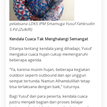
pelaksana LDKS IPM Smamuga Yusuf Fahkrudin
S.Pd (Zulkifli)
Kendala Cuaca Tak Menghalangi Semangat
Ditanya tentang kendala yang dihadapi, Yusuf
mengakui cuaca hujan cukup memengaruhi
beberapa agenda.
“Ya, karena musim hujan, beberapa kegiatan
outdoor seperti outbound dan api unggun
sempat tertunda. Namun Alhamdulillah tetap
bisa terlaksana dengan baik,” tuturnya.
Bagi Yusuf dan para peserta, kendala cuaca
justru menjadi bagian dari proses belajar