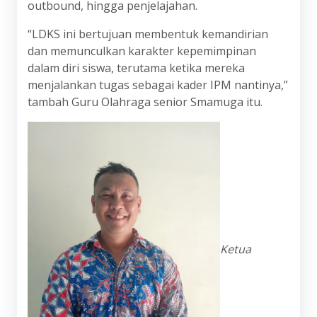
outbound, hingga penjelajahan.
“LDKS ini bertujuan membentuk kemandirian
dan memunculkan karakter kepemimpinan
dalam diri siswa, terutama ketika mereka
menjalankan tugas sebagai kader IPM nantinya,”
tambah Guru Olahraga senior Smamuga itu.
Ketua