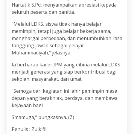
Hartatik S.Pd, menyampaikan apresiasi kepada
seluruh peserta dan panitia.
“Melalui LDKS, siswa tidak hanya belajar
memimpin, tetapi juga belajar bekerja sama,
menghargai perbedaan, dan menumbuhkan rasa
tanggung jawab sebagai pelajar
Muhammadiyah,” jelasnya.
Ia berharap kader IPM yang dibina melalui LDKS
menjadi generasi yang siap berkontribusi bagi
sekolah, masyarakat, dan umat.
“Semoga dari kegiatan ini lahir pemimpin masa
depan yang berakhlak, berdaya, dan membawa
kejayaan bagi
Smamuga,” pungkasnya. (Z)
Penulis : Zulkifli