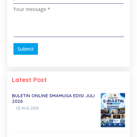
Submit
Latest Post
BULETIN ONLINE SMAMUGA EDISI JULI
2026
02 AUG 2026